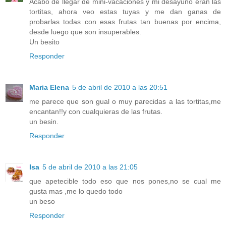
Acabo de llegar de mini-vacaciones y mi desayuno eran las
tortitas, ahora veo estas tuyas y me dan ganas de
probarlas todas con esas frutas tan buenas por encima,
desde luego que son insuperables.
Un besito
Responder
Maria Elena
5 de abril de 2010 a las 20:51
me parece que son gual o muy parecidas a las tortitas,me
encantan!!y con cualquieras de las frutas.
un besin.
Responder
Isa
5 de abril de 2010 a las 21:05
que apetecible todo eso que nos pones,no se cual me
gusta mas ,me lo quedo todo
un beso
Responder