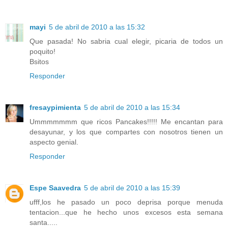
mayi
5 de abril de 2010 a las 15:32
Que pasada! No sabria cual elegir, picaria de todos un
poquito!
Bsitos
Responder
fresaypimienta
5 de abril de 2010 a las 15:34
Ummmmmmm que ricos Pancakes!!!!! Me encantan para
desayunar, y los que compartes con nosotros tienen un
aspecto genial.
Responder
Espe Saavedra
5 de abril de 2010 a las 15:39
ufff,los he pasado un poco deprisa porque menuda
tentacion...que he hecho unos excesos esta semana
santa.....