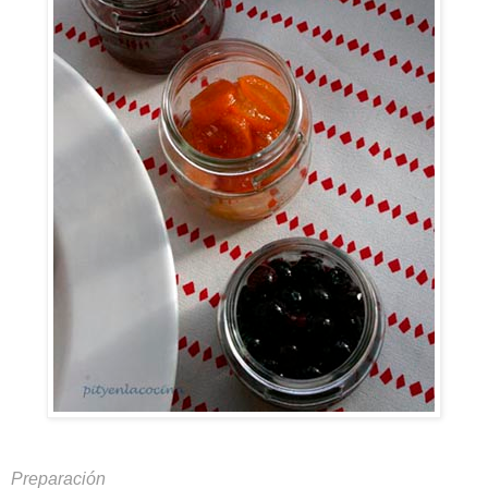
Preparación