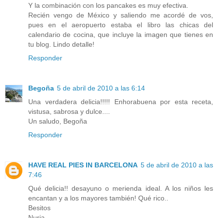
Y la combinación con los pancakes es muy efectiva.
Recién vengo de México y saliendo me acordé de vos,
pues en el aeropuerto estaba el libro las chicas del
calendario de cocina, que incluye la imagen que tienes en
tu blog. Lindo detalle!
Responder
Begoña
5 de abril de 2010 a las 6:14
Una verdadera delicia!!!!! Enhorabuena por esta receta,
vistusa, sabrosa y dulce....
Un saludo, Begoña
Responder
HAVE REAL PIES IN BARCELONA
5 de abril de 2010 a las
7:46
Qué delicia!! desayuno o merienda ideal. A los niños les
encantan y a los mayores también! Qué rico..
Besitos
Nuria