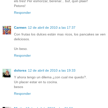
els tres! Per esmorzar, berenar... buf, quin plaer!
Petons!
Responder
Carmen
12 de abril de 2010 a las 17:37
Con frutas los dulces están mas ricos, los pancakes se ven
deliciosos.
Un beso.
Responder
dolorss
12 de abril de 2010 a las 19:33
Y ahora tengo un dilema ¿con cual me quedo?.
Un placer estar en tu cocina.
besos
Responder