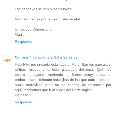
Los pancakes se ven super suaves.
Muchas gracias por tan exquisita receta!
Un Saludo Dominicano,
Mari
Responder
Carmen
4 de abril de 2010 a las 22:59
Hola Pity, me encanta esta receta. Me chiflan los pancakes,
tortitas, crepes y la fruta glaseada deliciosa. Qué rico
postre. desayuno, merienda ... Sabes estoy deseando
probar estas diminutas naranjitas de las que todo el mundo
habla maravillas, pero no he conseguido encontrar por
aqui, tendremos que ir al super del Corte Inglés.
Un beso
Responder