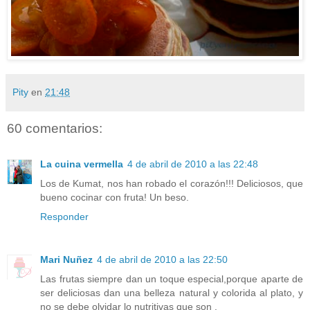
Pity
en
21:48
60 comentarios:
La cuina vermella
4 de abril de 2010 a las 22:48
Los de Kumat, nos han robado el corazón!!! Deliciosos, que
bueno cocinar con fruta! Un beso.
Responder
Mari Nuñez
4 de abril de 2010 a las 22:50
Las frutas siempre dan un toque especial,porque aparte de
ser deliciosas dan una belleza natural y colorida al plato, y
no se debe olvidar lo nutritivas que son .