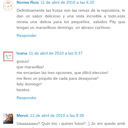
Norma Ruiz
11 de abril de 2010 a las 6:20
Definitivamente las frutas son las reinas de la reposteria, le
dan un sabor delicioso y una vista increible a todo,esta
receta una delicia para los pequeños, saludos Pity que
tengas un maravilloso domingo, un abrazo cariñoso.
Responder
Ivana
11 de abril de 2010 a las 8:37
guauu!
que maravillas!
me encantan las tres opciones, que dificil eleccion!
me llevo un poquito de cada para desayunar!
feliz domingo!
besitos
Responder
Mercè
12 de abril de 2010 a las 8:36
Uaaaaaaau!! Quin trio i quines fotos!! :) Jo em quedo amb