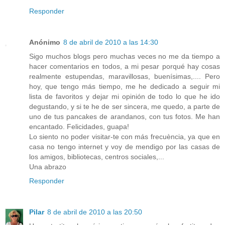
Responder
Anónimo
8 de abril de 2010 a las 14:30
Sigo muchos blogs pero muchas veces no me da tiempo a
hacer comentarios en todos, a mi pesar porqué hay cosas
realmente estupendas, maravillosas, buenísimas,.... Pero
hoy, que tengo más tiempo, me he dedicado a seguir mi
lista de favoritos y dejar mi opinión de todo lo que he ido
degustando, y si te he de ser sincera, me quedo, a parte de
uno de tus pancakes de arandanos, con tus fotos. Me han
encantado. Felicidades, guapa!
Lo siento no poder visitar-te con más frecuència, ya que en
casa no tengo internet y voy de mendigo por las casas de
los amigos, bibliotecas, centros sociales,...
Una abrazo
Responder
Pilar
8 de abril de 2010 a las 20:50