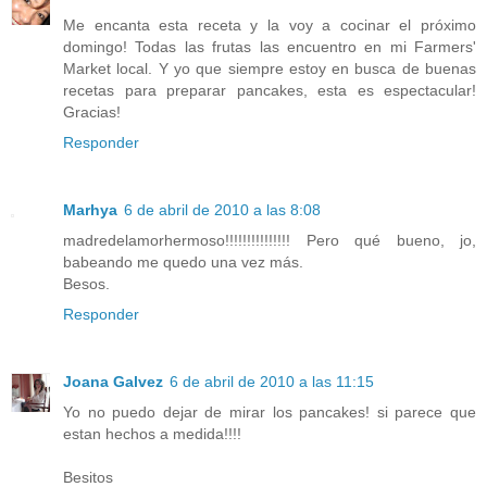
Me encanta esta receta y la voy a cocinar el próximo
domingo! Todas las frutas las encuentro en mi Farmers'
Market local. Y yo que siempre estoy en busca de buenas
recetas para preparar pancakes, esta es espectacular!
Gracias!
Responder
Marhya
6 de abril de 2010 a las 8:08
madredelamorhermoso!!!!!!!!!!!!!!! Pero qué bueno, jo,
babeando me quedo una vez más.
Besos.
Responder
Joana Galvez
6 de abril de 2010 a las 11:15
Yo no puedo dejar de mirar los pancakes! si parece que
estan hechos a medida!!!!
Besitos