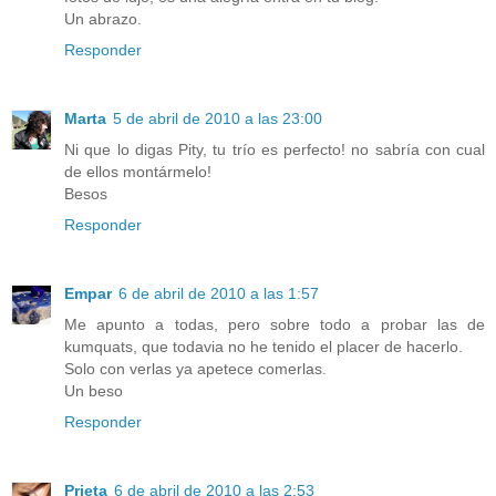
Un abrazo.
Responder
Marta
5 de abril de 2010 a las 23:00
Ni que lo digas Pity, tu trío es perfecto! no sabría con cual
de ellos montármelo!
Besos
Responder
Empar
6 de abril de 2010 a las 1:57
Me apunto a todas, pero sobre todo a probar las de
kumquats, que todavia no he tenido el placer de hacerlo.
Solo con verlas ya apetece comerlas.
Un beso
Responder
Prieta
6 de abril de 2010 a las 2:53