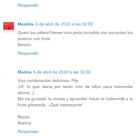
Responder
Mesilda
5 de abril de 2010 a las 16:00
Quien los pillara!!tienen una pinta increible,me encantan los
postres con fruta.
Besets.
Responder
Marina
5 de abril de 2010 a las 16:56
Una combinación deliciosa, Pity.
¡Uf, lo que daría por tener uno de ellos para merendar
ahora! ;)
Me ha gustado la receta y aprender hacer el buttermilk y la
fruta glaseada...¡Qué interesante!
Besos,
Marina
Responder