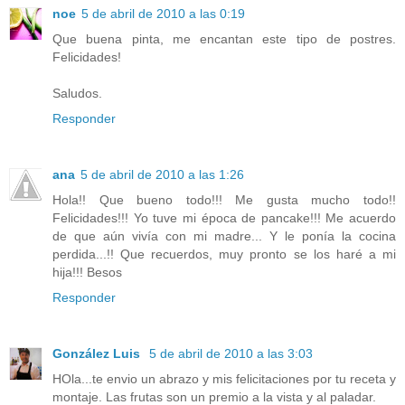
noe
5 de abril de 2010 a las 0:19
Que buena pinta, me encantan este tipo de postres.
Felicidades!
Saludos.
Responder
ana
5 de abril de 2010 a las 1:26
Hola!! Que bueno todo!!! Me gusta mucho todo!!
Felicidades!!! Yo tuve mi época de pancake!!! Me acuerdo
de que aún vivía con mi madre... Y le ponía la cocina
perdida...!! Que recuerdos, muy pronto se los haré a mi
hija!!! Besos
Responder
González Luis
5 de abril de 2010 a las 3:03
HOla...te envio un abrazo y mis felicitaciones por tu receta y
montaje. Las frutas son un premio a la vista y al paladar.