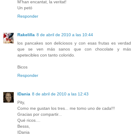
M'han encantat, la veritat!
Un petó
Responder
Rakelilla
8 de abril de 2010 a las 10:44
los pancakes son deliciosos y con esas frutas es verdad
que se ven más sanos que con chocolate y más
apetecibles con tanto colorido.
Bicos
Responder
IDania
8 de abril de 2010 a las 12:43
Pity,
Como me gustan los tres... me tomo uno de cada!!!
Gracias por compartir...
Qué ricos....
Besss,
IDania