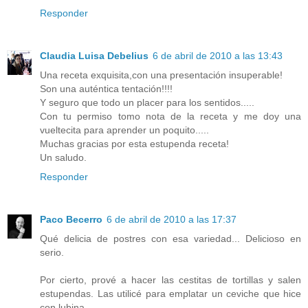
Responder
Claudia Luisa Debelius
6 de abril de 2010 a las 13:43
Una receta exquisita,con una presentación insuperable!
Son una auténtica tentación!!!!
Y seguro que todo un placer para los sentidos.....
Con tu permiso tomo nota de la receta y me doy una
vueltecita para aprender un poquito.....
Muchas gracias por esta estupenda receta!
Un saludo.
Responder
Paco Becerro
6 de abril de 2010 a las 17:37
Qué delicia de postres con esa variedad... Delicioso en
serio.
Por cierto, prové a hacer las cestitas de tortillas y salen
estupendas. Las utilicé para emplatar un ceviche que hice
con lubina...