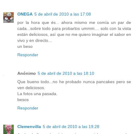
ONEGA
5 de abril de 2010 a las 17:08
por la hora que és... ahora mismo me comía un par de
cada...sobre todo para probarlos ummm.... solo con la vista
están deliciosos, así que no me quiero imaginar el sabor en
vivo y en directo...
un beso
Responder
Anónimo
5 de abril de 2010 a las 18:10
Que bueno todo...no he probado nunca pancakes pero se
ven deliciosos.
La fotos una pasada.
besos
Responder
Clemenvilla
5 de abril de 2010 a las 19:28