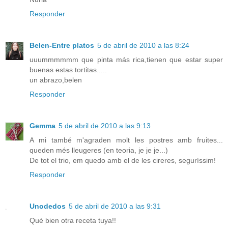
Responder
Belen-Entre platos
5 de abril de 2010 a las 8:24
uuummmmmm que pinta más rica,tienen que estar super
buenas estas tortitas.....
un abrazo,belen
Responder
Gemma
5 de abril de 2010 a las 9:13
A mi també m'agraden molt les postres amb fruites...
queden més lleugeres (en teoria, je je je...)
De tot el trio, em quedo amb el de les cireres, seguríssim!
Responder
Unodedos
5 de abril de 2010 a las 9:31
Qué bien otra receta tuya!!