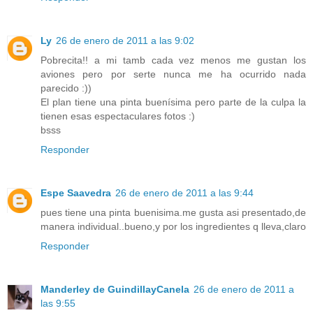
Ly
26 de enero de 2011 a las 9:02
Pobrecita!! a mi tamb cada vez menos me gustan los
aviones pero por serte nunca me ha ocurrido nada
parecido :))
El plan tiene una pinta buenísima pero parte de la culpa la
tienen esas espectaculares fotos :)
bsss
Responder
Espe Saavedra
26 de enero de 2011 a las 9:44
pues tiene una pinta buenisima.me gusta asi presentado,de
manera individual..bueno,y por los ingredientes q lleva,claro
Responder
Manderley de GuindillayCanela
26 de enero de 2011 a
las 9:55