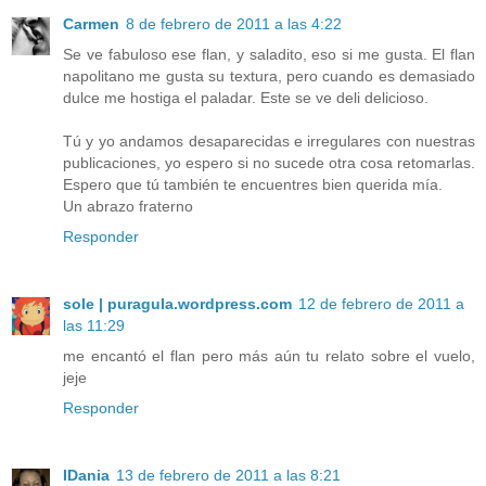
Carmen
8 de febrero de 2011 a las 4:22
Se ve fabuloso ese flan, y saladito, eso si me gusta. El flan
napolitano me gusta su textura, pero cuando es demasiado
dulce me hostiga el paladar. Este se ve deli delicioso.
Tú y yo andamos desaparecidas e irregulares con nuestras
publicaciones, yo espero si no sucede otra cosa retomarlas.
Espero que tú también te encuentres bien querida mía.
Un abrazo fraterno
Responder
sole | puragula.wordpress.com
12 de febrero de 2011 a
las 11:29
me encantó el flan pero más aún tu relato sobre el vuelo,
jeje
Responder
IDania
13 de febrero de 2011 a las 8:21