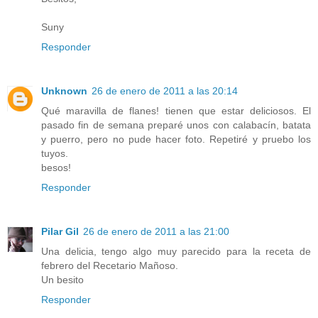
Suny
Responder
Unknown
26 de enero de 2011 a las 20:14
Qué maravilla de flanes! tienen que estar deliciosos. El
pasado fin de semana preparé unos con calabacín, batata
y puerro, pero no pude hacer foto. Repetiré y pruebo los
tuyos.
besos!
Responder
Pilar Gil
26 de enero de 2011 a las 21:00
Una delicia, tengo algo muy parecido para la receta de
febrero del Recetario Mañoso.
Un besito
Responder