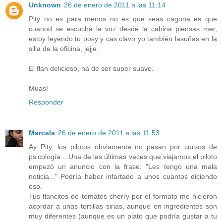
Unknown
26 de enero de 2011 a las 11:14
Pity no es para menos no es que seas cagona es que
cuanod se escucha la voz desde la cabina piensas mer,
estoy leyendo tu posy y cas clavo yo también lasuñas en la
silla de la oficina, jejje.
El flan delicioso, ha de ser super suave.
Muas!
Responder
Marcela
26 de enero de 2011 a las 11:53
Ay Pity, los pilotos obviamente no pasan por cursos de
psicología... Una de las últimas veces que viajamos el piloto
empezó un anuncio con la frase: "Les tengo una mala
noticia..." Podría haber infartado a unos cuantos diciendo
eso.
Tus flancitos de tomates cherry por el formato me hicieron
acordar a unas tortillas sirias, aunque en ingredientes son
muy diferentes (aunque es un plato que podría gustar a tu