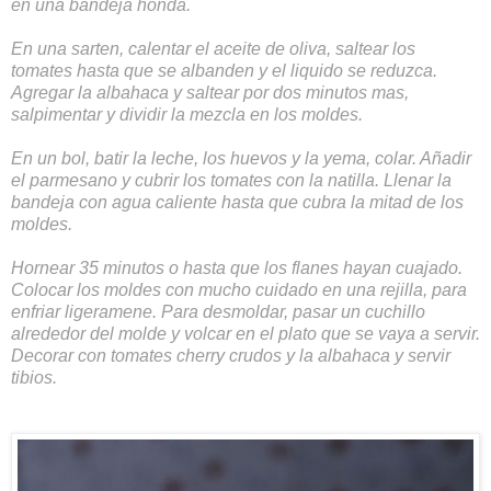
en una bandeja honda.
En una sarten, calentar el aceite de oliva, saltear los
tomates hasta que se albanden y el liquido se reduzca.
Agregar la albahaca y saltear por dos minutos mas,
salpimentar y dividir la mezcla en los moldes.
En un bol, batir la leche, los huevos y la yema, colar. Añadir
el parmesano y cubrir los tomates con la natilla. Llenar la
bandeja con agua caliente hasta que cubra la mitad de los
moldes.
Hornear 35 minutos o hasta que los flanes hayan cuajado.
Colocar los moldes con mucho cuidado en una rejilla, para
enfriar ligeramene. Para desmoldar, pasar un cuchillo
alrededor del molde y volcar en el plato que se vaya a servir.
Decorar con tomates cherry crudos y la albahaca y servir
tibios.