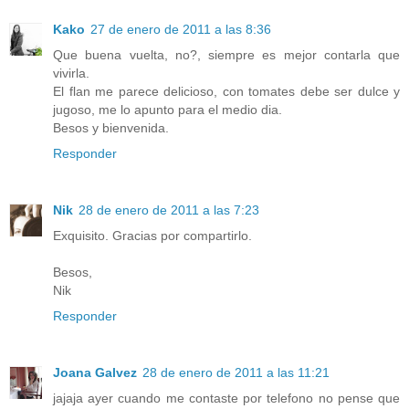
Kako
27 de enero de 2011 a las 8:36
Que buena vuelta, no?, siempre es mejor contarla que
vivirla.
El flan me parece delicioso, con tomates debe ser dulce y
jugoso, me lo apunto para el medio dia.
Besos y bienvenida.
Responder
Nik
28 de enero de 2011 a las 7:23
Exquisito. Gracias por compartirlo.
Besos,
Nik
Responder
Joana Galvez
28 de enero de 2011 a las 11:21
jajaja ayer cuando me contaste por telefono no pense que