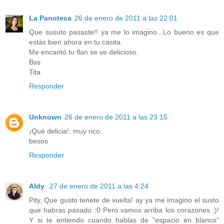
La Panoteca
26 de enero de 2011 a las 22:01
Que susuto pasaste!! ya me lo imagino...Lo bueno es que
estás bien ahora en tu casita.
Me encantó tu flan se ve delicioso.
Bss
Tita
Responder
Unknown
26 de enero de 2011 a las 23:15
¡Qué delicia!, muy rico.
besos
Responder
Aldy
27 de enero de 2011 a las 4:24
Pity, Que gusto tenete de vuelta! ay ya me imagino el susto
que habras pasado :0 Pero vamos arriba los corazones :)!
Y si te entiendo cuando hablas de "espacio en blanco"