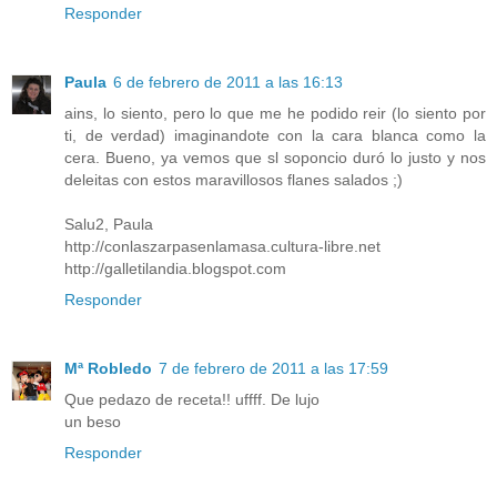
Responder
Paula
6 de febrero de 2011 a las 16:13
ains, lo siento, pero lo que me he podido reir (lo siento por
ti, de verdad) imaginandote con la cara blanca como la
cera. Bueno, ya vemos que sl soponcio duró lo justo y nos
deleitas con estos maravillosos flanes salados ;)
Salu2, Paula
http://conlaszarpasenlamasa.cultura-libre.net
http://galletilandia.blogspot.com
Responder
Mª Robledo
7 de febrero de 2011 a las 17:59
Que pedazo de receta!! uffff. De lujo
un beso
Responder