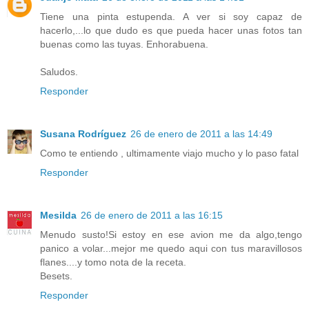
Tiene una pinta estupenda. A ver si soy capaz de
hacerlo,...lo que dudo es que pueda hacer unas fotos tan
buenas como las tuyas. Enhorabuena.
Saludos.
Responder
Susana Rodríguez
26 de enero de 2011 a las 14:49
Como te entiendo , ultimamente viajo mucho y lo paso fatal
Responder
Mesilda
26 de enero de 2011 a las 16:15
Menudo susto!Si estoy en ese avion me da algo,tengo
panico a volar...mejor me quedo aqui con tus maravillosos
flanes....y tomo nota de la receta.
Besets.
Responder