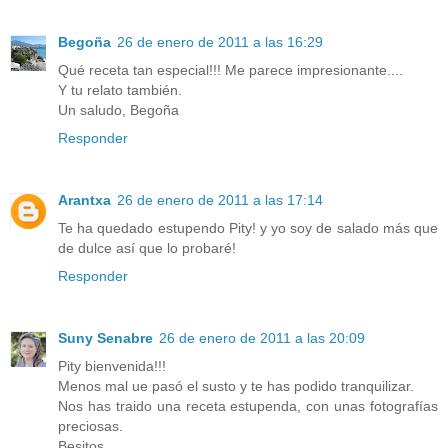
Begoña
26 de enero de 2011 a las 16:29
Qué receta tan especial!!! Me parece impresionante....
Y tu relato también.
Un saludo, Begoña
Responder
Arantxa
26 de enero de 2011 a las 17:14
Te ha quedado estupendo Pity! y yo soy de salado más que
de dulce así que lo probaré!
Responder
Suny Senabre
26 de enero de 2011 a las 20:09
Pity bienvenida!!!
Menos mal ue pasó el susto y te has podido tranquilizar.
Nos has traido una receta estupenda, con unas fotografías
preciosas.
Besitos,