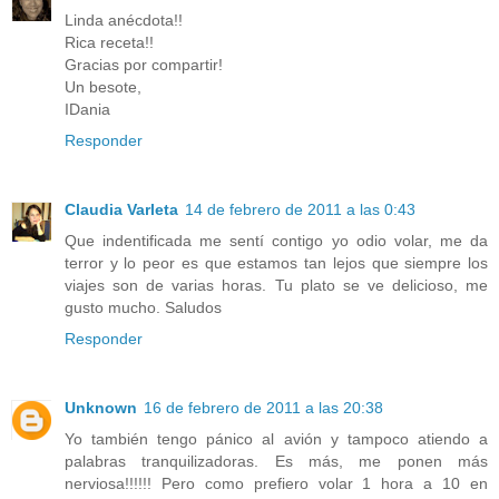
Linda anécdota!!
Rica receta!!
Gracias por compartir!
Un besote,
IDania
Responder
Claudia Varleta
14 de febrero de 2011 a las 0:43
Que indentificada me sentí contigo yo odio volar, me da
terror y lo peor es que estamos tan lejos que siempre los
viajes son de varias horas. Tu plato se ve delicioso, me
gusto mucho. Saludos
Responder
Unknown
16 de febrero de 2011 a las 20:38
Yo también tengo pánico al avión y tampoco atiendo a
palabras tranquilizadoras. Es más, me ponen más
nerviosa!!!!!! Pero como prefiero volar 1 hora a 10 en