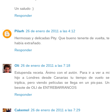
Un saludo :)
Responder
Pilarh
26 de enero de 2011 a las 4:12
Hermosas y delicadas Pity. Que bueno tenerte de vuelta, te
había extrañado.
Responder
Oli
26 de enero de 2011 a las 7:18
Estupenda receta. Ánimo con el avión. Para ir a ver a mi
hijo a Londres desde Canarias tu tiempo de vuelo se
triplica, pero viendo películas se llega en un pis-pas. Un
besote de OLI de ENTREBARRANCOS
Responder
Cakemol
26 de enero de 2011 a las 7:29