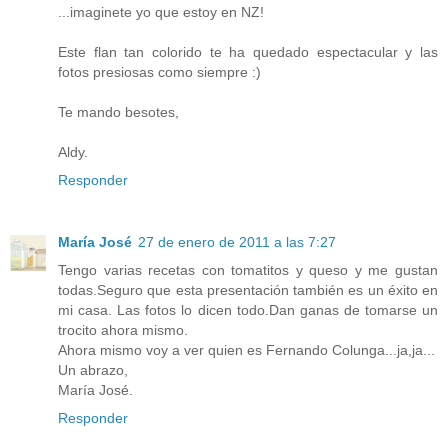
...imaginete yo que estoy en NZ!
Este flan tan colorido te ha quedado espectacular y las
fotos presiosas como siempre :)
Te mando besotes,
Aldy.
Responder
María José
27 de enero de 2011 a las 7:27
Tengo varias recetas con tomatitos y queso y me gustan
todas.Seguro que esta presentación también es un éxito en
mi casa. Las fotos lo dicen todo.Dan ganas de tomarse un
trocito ahora mismo.
Ahora mismo voy a ver quien es Fernando Colunga...ja,ja...
Un abrazo,
María José.
Responder