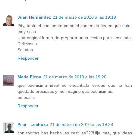
Juan Hernández
21 de marzo de 2010 a las 19:19
Pity, tanto el continente como el contenido tienen que estar
muy ricos.
Una original forma de preparar unas cestas para ensalada.
Deliciosas.
Saludos
Responder
Maria Elena
21 de marzo de 2010 a las 19:20
que buenisima idea!!me encanta,la verdad que te han
quedado preciosas y me imagino que buenisimas.
un besin.
Responder
Pilar - Lechuza
21 de marzo de 2010 a las 19:28
con tortitas has hecho las cestillas???Hija mía, que ideas