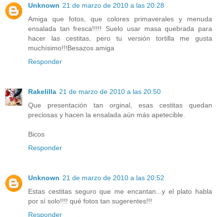
Unknown
21 de marzo de 2010 a las 20:28
Amiga que fotos, que colores primaverales y menuda
ensalada tan fresca!!!!! Suelo usar masa quebrada para
hacer las cestitas, pero tu versión tortilla me gusta
muchísimo!!!Besazos amiga
Responder
Rakelilla
21 de marzo de 2010 a las 20:50
Que presentación tan orginal, esas cestitas quedan
preciosas y hacen la ensalada aún más apetecible.
Bicos
Responder
Unknown
21 de marzo de 2010 a las 20:52
Estas cestitas seguro que me encantan...y el plato habla
por sí solo!!!! qué fotos tan sugerentes!!!
Responder