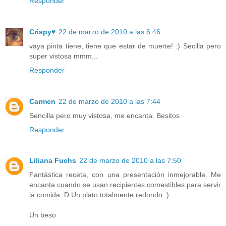
Responder
Crispy♥
22 de marzo de 2010 a las 6:46
vaya pinta tiene, tiene que estar de muerte! :) Secilla pero
super vistosa mmm...
Responder
Carmen
22 de marzo de 2010 a las 7:44
Sencilla pero muy vistosa, me encanta. Besitos
Responder
Liliana Fuchs
22 de marzo de 2010 a las 7:50
Fantástica receta, con una presentación inmejorable. Me
encanta cuando se usan recipientes comestibles para servir
la comida :D Un plato totalmente redondo :)
Un beso