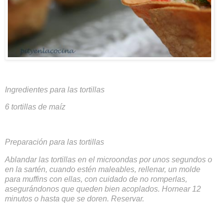
Ingredientes para las tortillas
6 tortillas de maíz
Preparación para las tortillas
Ablandar las tortillas en el microondas por unos segundos o
en la sartén, cuando estén maleables, rellenar, un molde
para muffins con ellas, con cuidado de no romperlas,
asegurándonos que queden bien acoplados. Hornear 12
minutos o hasta que se doren. Reservar.