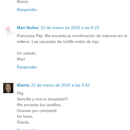
Besos.
Responder
Mari Nuñez
22 de marzo de 2010 a las 0:22
Preciosas Pity. Me encanta la combinación de sabores en el
relleno. Las canastas de tortilla están de lujo.
Un saludo,
Mari
Responder
IDania
22 de marzo de 2010 a las 4:42
Pity,
Sencilla y rica tu ensalada!!!
Me encanta los cestillos...
Gracias por compartir.
Un beso,
IDania