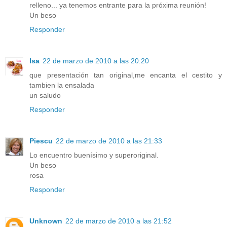
relleno... ya tenemos entrante para la próxima reunión!
Un beso
Responder
Isa
22 de marzo de 2010 a las 20:20
que presentación tan original,me encanta el cestito y
tambien la ensalada
un saludo
Responder
Piescu
22 de marzo de 2010 a las 21:33
Lo encuentro buenísimo y superoriginal.
Un beso
rosa
Responder
Unknown
22 de marzo de 2010 a las 21:52