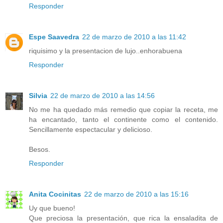
Responder
Espe Saavedra
22 de marzo de 2010 a las 11:42
riquisimo y la presentacion de lujo..enhorabuena
Responder
Silvia
22 de marzo de 2010 a las 14:56
No me ha quedado más remedio que copiar la receta, me
ha encantado, tanto el continente como el contenido.
Sencillamente espectacular y delicioso.
Besos.
Responder
Anita Cocinitas
22 de marzo de 2010 a las 15:16
Uy que bueno!
Que preciosa la presentación, que rica la ensaladita de