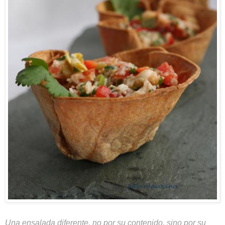
Una ensalada diferente, no por su contenido, sino por su