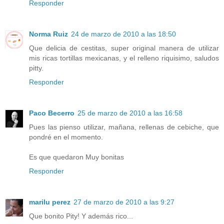
Responder
Norma Ruiz
24 de marzo de 2010 a las 18:50
Que delicia de cestitas, super original manera de utilizar
mis ricas tortillas mexicanas, y el relleno riquisimo, saludos
pitty.
Responder
Paco Becerro
25 de marzo de 2010 a las 16:58
Pues las pienso utilizar, mañana, rellenas de cebiche, que
pondré en el momento.
Es que quedaron Muy bonitas
Responder
marilu perez
27 de marzo de 2010 a las 9:27
Que bonito Pity! Y además rico...