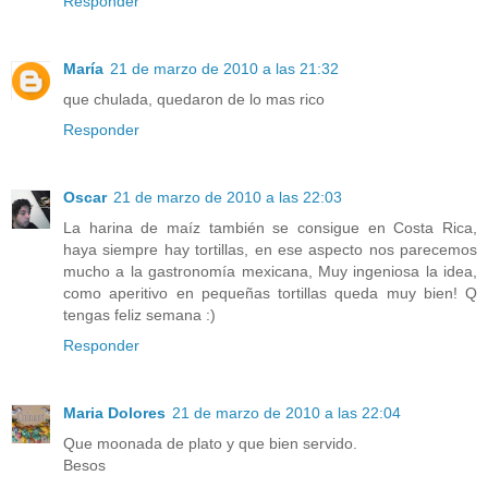
Responder
María
21 de marzo de 2010 a las 21:32
que chulada, quedaron de lo mas rico
Responder
Oscar
21 de marzo de 2010 a las 22:03
La harina de maíz también se consigue en Costa Rica,
haya siempre hay tortillas, en ese aspecto nos parecemos
mucho a la gastronomía mexicana, Muy ingeniosa la idea,
como aperitivo en pequeñas tortillas queda muy bien! Q
tengas feliz semana :)
Responder
Maria Dolores
21 de marzo de 2010 a las 22:04
Que moonada de plato y que bien servido.
Besos