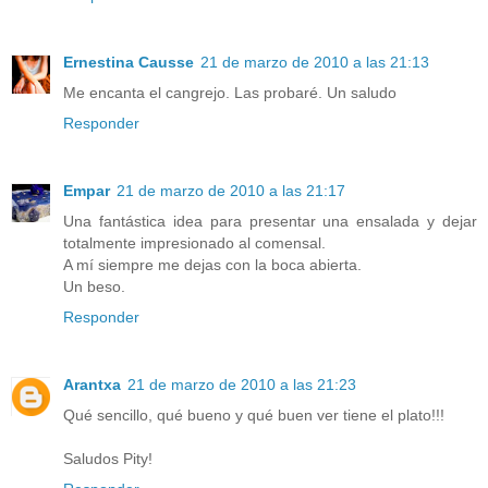
Ernestina Causse
21 de marzo de 2010 a las 21:13
Me encanta el cangrejo. Las probaré. Un saludo
Responder
Empar
21 de marzo de 2010 a las 21:17
Una fantástica idea para presentar una ensalada y dejar
totalmente impresionado al comensal.
A mí siempre me dejas con la boca abierta.
Un beso.
Responder
Arantxa
21 de marzo de 2010 a las 21:23
Qué sencillo, qué bueno y qué buen ver tiene el plato!!!
Saludos Pity!