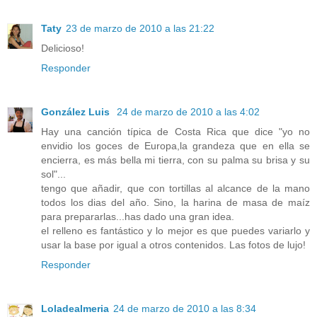
Taty
23 de marzo de 2010 a las 21:22
Delicioso!
Responder
González Luis
24 de marzo de 2010 a las 4:02
Hay una canción típica de Costa Rica que dice "yo no
envidio los goces de Europa,la grandeza que en ella se
encierra, es más bella mi tierra, con su palma su brisa y su
sol"...
tengo que añadir, que con tortillas al alcance de la mano
todos los dias del año. Sino, la harina de masa de maíz
para prepararlas...has dado una gran idea.
el relleno es fantástico y lo mejor es que puedes variarlo y
usar la base por igual a otros contenidos. Las fotos de lujo!
Responder
Loladealmeria
24 de marzo de 2010 a las 8:34