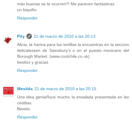
más buenas se te ocurren!!! Me parecen fantásticas.
un biquiño
Responder
Pity
21 de marzo de 2010 a las 20:13
Alicia, la harina para las tortillas la encuentras en la seccion
delicatessen de Sainsbury's o en el puesto mexicano del
Borough Market. (www.coolchile.co.uk)
besitos y gracias
Responder
Mesilda
21 de marzo de 2010 a las 20:15
Una idea genial!luce mucho la ensalada presentada en las
cestitas.
Besets.
Responder