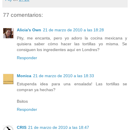
77 comentarios:
Alicia's Own
21 de marzo de 2010 a las 18:28
Pity, me encanta, pero yo adoro la cocina mexicana y
quisiera saber cómo hacer las tortillas yo misma. Se
consiguen los ingredientes aquí en Londres?
Responder
Monica
21 de marzo de 2010 a las 18:33
Estupenda idea para una ensalada! Las tortillas se
compran ya hechas?
Bsitos
Responder
CRIS
21 de marzo de 2010 a las 18:47