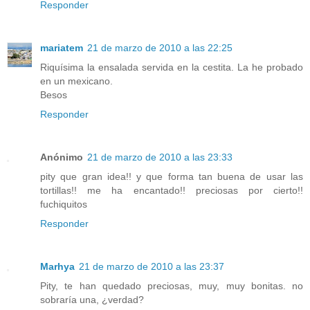
Responder
mariatem
21 de marzo de 2010 a las 22:25
Riquísima la ensalada servida en la cestita. La he probado
en un mexicano.
Besos
Responder
Anónimo
21 de marzo de 2010 a las 23:33
pity que gran idea!! y que forma tan buena de usar las
tortillas!! me ha encantado!! preciosas por cierto!!
fuchiquitos
Responder
Marhya
21 de marzo de 2010 a las 23:37
Pity, te han quedado preciosas, muy, muy bonitas. no
sobraría una, ¿verdad?