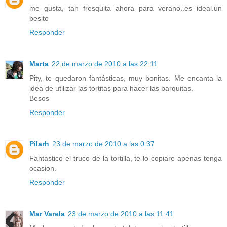
me gusta, tan fresquita ahora para verano..es ideal.un
besito
Responder
Marta
22 de marzo de 2010 a las 22:11
Pity, te quedaron fantásticas, muy bonitas. Me encanta la
idea de utilizar las tortitas para hacer las barquitas.
Besos
Responder
Pilarh
23 de marzo de 2010 a las 0:37
Fantastico el truco de la tortilla, te lo copiare apenas tenga
ocasion.
Responder
Mar Varela
23 de marzo de 2010 a las 11:41