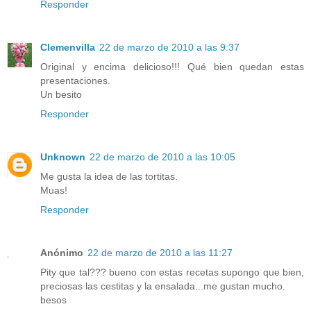
Responder
Clemenvilla
22 de marzo de 2010 a las 9:37
Original y encima delicioso!!! Qué bien quedan estas
presentaciones.
Un besito
Responder
Unknown
22 de marzo de 2010 a las 10:05
Me gusta la idea de las tortitas.
Muas!
Responder
Anónimo
22 de marzo de 2010 a las 11:27
Pity que tal??? bueno con estas recetas supongo que bien,
preciosas las cestitas y la ensalada...me gustan mucho.
besos