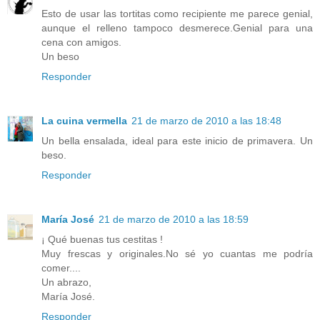
Esto de usar las tortitas como recipiente me parece genial,
aunque el relleno tampoco desmerece.Genial para una
cena con amigos.
Un beso
Responder
La cuina vermella
21 de marzo de 2010 a las 18:48
Un bella ensalada, ideal para este inicio de primavera. Un
beso.
Responder
María José
21 de marzo de 2010 a las 18:59
¡ Qué buenas tus cestitas !
Muy frescas y originales.No sé yo cuantas me podría
comer....
Un abrazo,
María José.
Responder