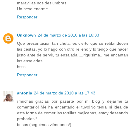
maravillas nos deslumbras.
Un beso enorme
Responder
Unknown
24 de marzo de 2010 a las 16:33
Que presentación tan chula, es cierto que se reblandecen
las cestas, yo lo hago con otro relleno y lo tengo que hacer
justo ante de servir, tu ensalada.....riquisima...me encantan
las ensaladas
bsss
Responder
antonia
24 de marzo de 2010 a las 17:43
¡muchas gracias por pasarte por mi blog y dejarme tu
comentario! Me ha encantado el tuyo!No tenía ni idea de
esta forma de comer las tortillas mejicanas, estoy deseando
probarlas!!
besos (seguimos viéndonos!)