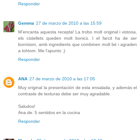
Responder
Gemma
27 de marzo de 2010 a las 15:59
M'encanta aquesta recepta! La trobo molt original i vistosa,
els cistellets queden molt bonics. I el farcit ha de ser
bonísism, amb ingredients que combinen molt bé i agraden
a tohtom. Me l'apunto ;)
Responder
ANA
27 de marzo de 2010 a las 17:05
Muy original la presentación de esta ensalada, y además el
contraste de texturas debe ser muy agradable.
Saludos!
Ana de: 5 sentidos en la cocina
Responder