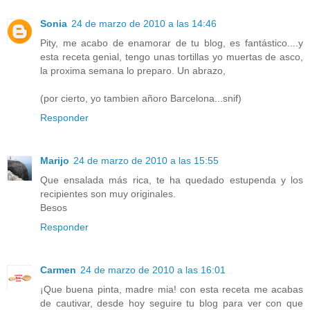
Sonia
24 de marzo de 2010 a las 14:46
Pity, me acabo de enamorar de tu blog, es fantástico....y
esta receta genial, tengo unas tortillas yo muertas de asco,
la proxima semana lo preparo. Un abrazo,
(por cierto, yo tambien añoro Barcelona...snif)
Responder
Marijo
24 de marzo de 2010 a las 15:55
Que ensalada más rica, te ha quedado estupenda y los
recipientes son muy originales.
Besos
Responder
Carmen
24 de marzo de 2010 a las 16:01
¡Que buena pinta, madre mia! con esta receta me acabas
de cautivar, desde hoy seguire tu blog para ver con que