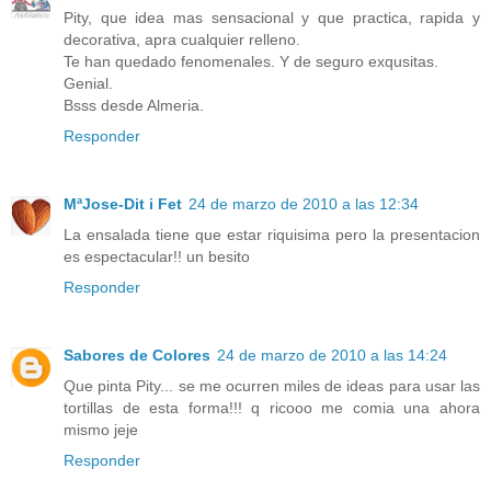
Pity, que idea mas sensacional y que practica, rapida y
decorativa, apra cualquier relleno.
Te han quedado fenomenales. Y de seguro exqusitas.
Genial.
Bsss desde Almeria.
Responder
MªJose-Dit i Fet
24 de marzo de 2010 a las 12:34
La ensalada tiene que estar riquisima pero la presentacion
es espectacular!! un besito
Responder
Sabores de Colores
24 de marzo de 2010 a las 14:24
Que pinta Pity... se me ocurren miles de ideas para usar las
tortillas de esta forma!!! q ricooo me comia una ahora
mismo jeje
Responder