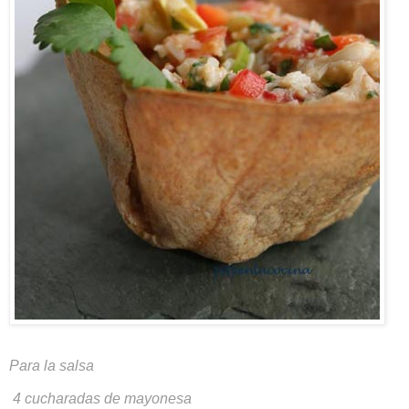
Para la salsa
4 cucharadas de mayonesa